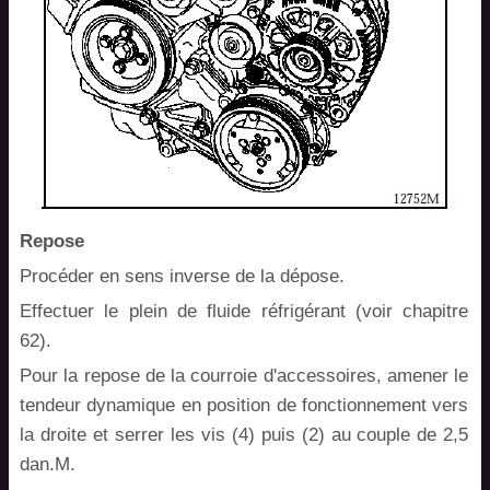
Repose
Procéder en sens inverse de la dépose.
Effectuer le plein de fluide réfrigérant (voir chapitre
62).
Pour la repose de la courroie d'accessoires, amener le
tendeur dynamique en position de fonctionnement vers
la droite et serrer les vis (4) puis (2) au couple de 2,5
dan.M.