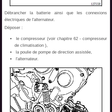
Débrancher la batterie ainsi que les connexions
électriques de l'alternateur.
Déposer :
le compresseur (voir chapitre 62 - compresseur
de climatisation ),
la poulie de pompe de direction assistée,
l'alternateur.