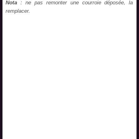
Nota
: ne pas remonter une courroie déposée, la
remplacer.