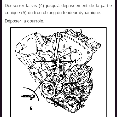
Desserrer la vis (4) jusqu'à dépassement de la partie
conique (5) du trou oblong du tendeur dynamique.
Déposer la courroie.