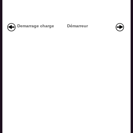
Demarrage charge
Démarreur