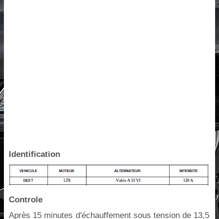
Identification
Controle
Après 15 minutes d'échauffement sous tension de 13,5