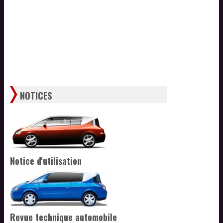
NOTICES
Notice d'utilisation
Revue technique automobile