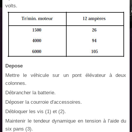
volts.
Depose
Mettre le véhicule sur un pont élévateur à deux
colonnes.
Débrancher la batterie.
Déposer la courroie d'accessoires.
Débloquer les vis (1) et (2).
Maintenir le tendeur dynamique en tension à l'aide du
six pans (3).