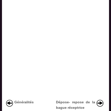
Généralités
Dépose- repose de la
bague réceptrice