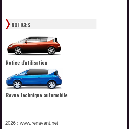
NOTICES
Notice d'utilisation
Revue technique automobile
2026 : www.renavant.net