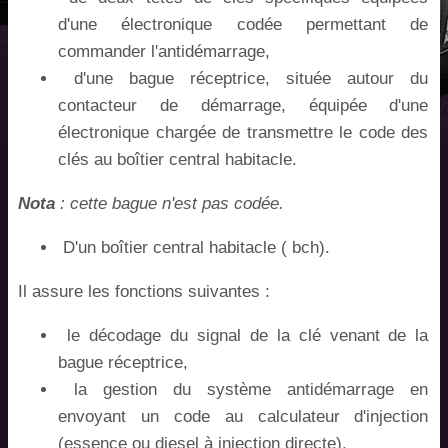
d'une électronique codée permettant de
commander l'antidémarrage,
d'une bague réceptrice, située autour du
contacteur de démarrage, équipée d'une
électronique chargée de transmettre le code des
clés au boîtier central habitacle.
Nota
: cette bague n'est pas codée.
D'un boîtier central habitacle ( bch).
Il assure les fonctions suivantes :
le décodage du signal de la clé venant de la
bague réceptrice,
la gestion du système antidémarrage en
envoyant un code au calculateur d'injection
(essence ou diesel à injection directe),