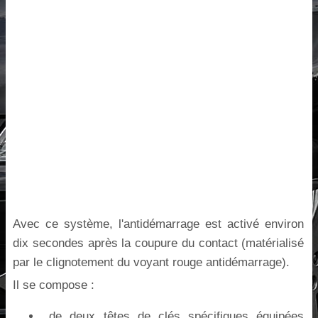
Avec ce système, l'antidémarrage est activé environ
dix secondes après la coupure du contact (matérialisé
par le clignotement du voyant rouge antidémarrage).
Il se compose :
de deux têtes de clés spécifiques équipées