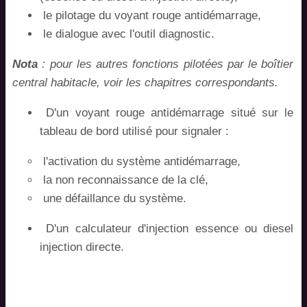
le pilotage du voyant rouge antidémarrage,
le dialogue avec l'outil diagnostic.
Nota
: pour les autres fonctions pilotées par le boîtier
central habitacle, voir les chapitres correspondants.
D'un voyant rouge antidémarrage situé sur le
tableau de bord utilisé pour signaler :
l'activation du système antidémarrage,
la non reconnaissance de la clé,
une défaillance du système.
D'un calculateur d'injection essence ou diesel
injection directe.