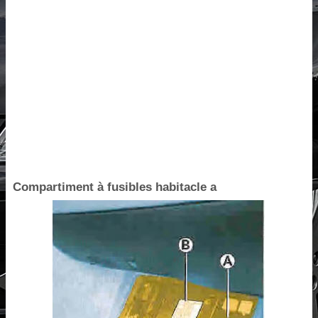
Compartiment à fusibles habitacle a