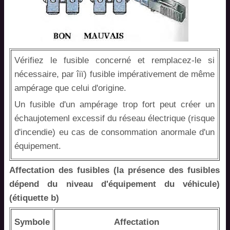
Vérifiez le fusible concerné et remplacez-le si
nécessaire, par îiï) fusible impérativement de même
ampérage que celui d'origine.
Un fusible d'un ampérage trop fort peut créer un
échaujotemenl excessif du réseau électrique (risque
d'incendie) eu cas de consommation anormale d'un
équipement.
Affectation des fusibles (la présence des fusibles
dépend du niveau d'équipement du véhicule)
(étiquette b)
Symbole
Affectation