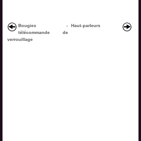
Bougies -
Haut-parleurs
télécommande de
verrouillage