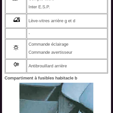
Inter E.S.P.
Lève-vitres arrière g et d
-
Commande éclairage
Commande avertisseur
Antibrouillard arrière
Compartiment à fusibles habitacle b