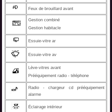
Feux de brouillard avant
Gestion combiné
Gestion habitacle
Essuie-vitre ar
Essuie-vitre av
Lève-vitres avant
Prééquipement radio - téléphone
Radio - chargeur cd prééquipement
alarme
Éclairage intérieur