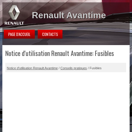
Renault Avantime
PAGE D'ACCUEIL
CONTACTS
Notice d'utilisation Renault Avantime: Fusibles
Notice d'utilisation Renault Avantime
/
Conseils pratiques
/ Fusibles