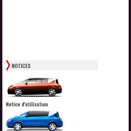
NOTICES
Notice d'utilisation