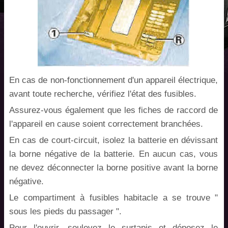
En cas de non-fonctionnement d'un appareil électrique,
avant toute recherche, vérifiez l'état des fusibles.
Assurez-vous également que les fiches de raccord de
l'appareil en cause soient correctement branchées.
En cas de court-circuit, isolez la batterie en dévissant
la borne négative de la batterie. En aucun cas, vous
ne devez déconnecter la borne positive avant la borne
négative.
Le compartiment à fusibles habitacle a se trouve "
sous les pieds du passager ".
Pour l'ouvrir, soulevez le surtapis et déposez le