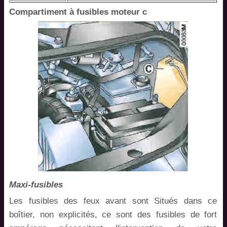
Compartiment à fusibles moteur c
Maxi-fusibles
Les fusibles des feux avant sont Situés dans ce
boîtier, non explicités, ce sont des fusibles de fort