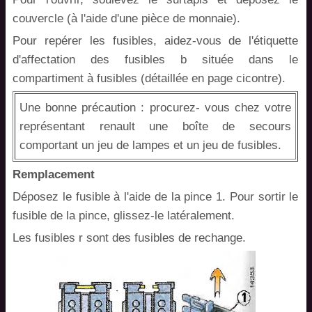
couvercle (à l'aide d'une pièce de monnaie).
Pour repérer les fusibles, aidez-vous de l'étiquette
d'affectation des fusibles b située dans le
compartiment à fusibles (détaillée en page cicontre).
Une bonne précaution : procurez- vous chez votre
représentant renault une boîte de secours
comportant un jeu de lampes et un jeu de fusibles.
Remplacement
Déposez le fusible à l'aide de la pince 1. Pour sortir le
fusible de la pince, glissez-le latéralement.
Les fusibles r sont des fusibles de rechange.