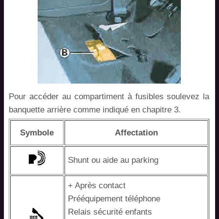
Pour accéder au compartiment à fusibles soulevez la
banquette arrière comme indiqué en chapitre 3.
Symbole
Affectation
Shunt ou aide au parking
+ Après contact
Prééquipement téléphone
Relais sécurité enfants