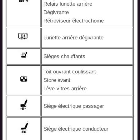
Relais lunette arrière
Dégivrante
Rétroviseur électrochome
Lunette arrière dégivrante
Sièges chauffants
Toit ouvrant coulissant
Store avant
Lève-vitres arrière
Siège électrique passager
Siège électrique conducteur