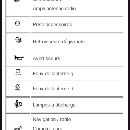
Ampli antenne radio
Prise accessoires
Rétroviseurs dégivrants
Avertisseurs
Feux de lanterne g
Feux de lanterne d
Lampes à décharge
Navigation / radio
Compte-tours