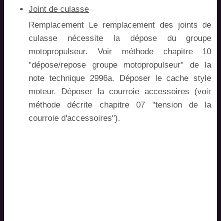
Joint de culasse
Remplacement Le remplacement des joints de
culasse nécessite la dépose du groupe
motopropulseur. Voir méthode chapitre 10
"dépose/repose groupe motopropulseur" de la
note technique 2996a. Déposer le cache style
moteur. Déposer la courroie accessoires (voir
méthode décrite chapitre 07 "tension de la
courroie d'accessoires").