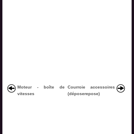
Moteur - boîte de
Courroie accessoires
vitesses
(déposerepose)