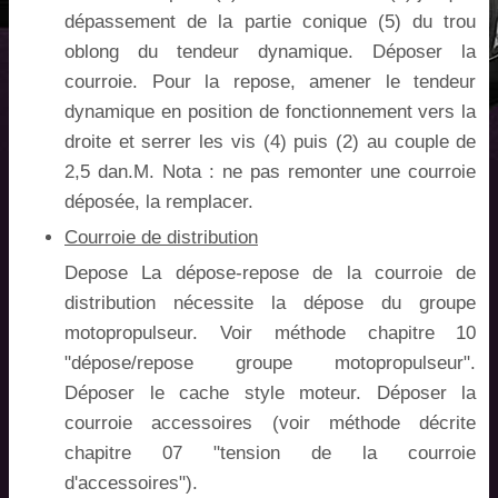
dépassement de la partie conique (5) du trou
oblong du tendeur dynamique. Déposer la
courroie. Pour la repose, amener le tendeur
dynamique en position de fonctionnement vers la
droite et serrer les vis (4) puis (2) au couple de
2,5 dan.M. Nota : ne pas remonter une courroie
déposée, la remplacer.
Courroie de distribution
Depose La dépose-repose de la courroie de
distribution nécessite la dépose du groupe
motopropulseur. Voir méthode chapitre 10
"dépose/repose groupe motopropulseur".
Déposer le cache style moteur. Déposer la
courroie accessoires (voir méthode décrite
chapitre 07 "tension de la courroie
d'accessoires").