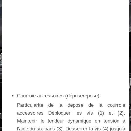
Courroie accessoires (déposerepose)
Particularite de la depose de la courroie
accessoires Débloquer les vis (1) et (2).
Maintenir le tendeur dynamique en tension à
l'aide du six pans (3). Desserrer la vis (4) jusqu'à