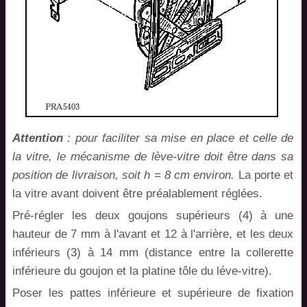
Attention
: pour faciliter sa mise en place et celle de
la vitre, le mécanisme de lève-vitre doit être dans sa
position de livraison, soit h = 8 cm environ.
La porte et
la vitre avant doivent être préalablement réglées.
Pré-régler les deux goujons supérieurs (4) à une
hauteur de 7 mm à l'avant et 12 à l'arrière, et les deux
inférieurs (3) à 14 mm (distance entre la collerette
inférieure du goujon et la platine tôle du léve-vitre).
Poser les pattes inférieure et supérieure de fixation