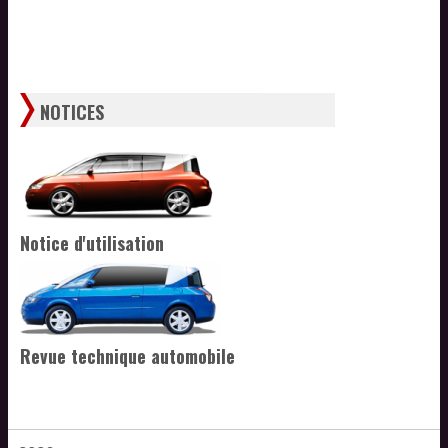
NOTICES
Notice d'utilisation
Revue technique automobile