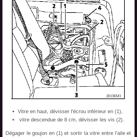
Vitre en haut, dévisser l'écrou inférieur en (1),
vitre descendue de 8 cm, dévisser les vis (2).
Dégager le goujon en (1) et sortir la vitre entre l'aile et