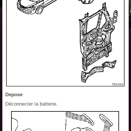
Depose
Déconnecter la batterie.