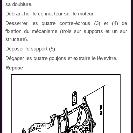
sa doublure.
Débrancher le connecteur sur le moteur.
Desserrer les quatre contre-écrous (3) et (4) de
fixation du mécanisme (trois sur supports et un sur
structure).
Déposer le support (5).
Dégager les quatre goujons et extraire le lèvevitre.
Repose