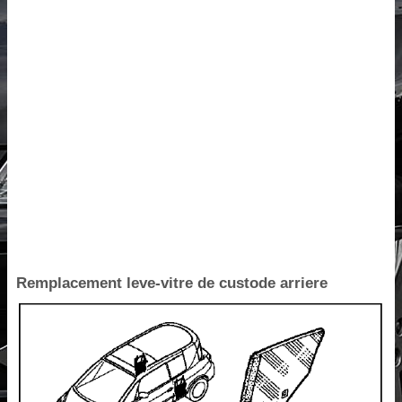
Remplacement leve-vitre de custode arriere