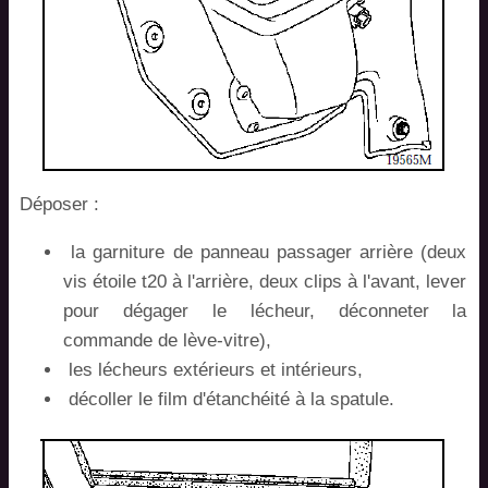
Déposer :
la garniture de panneau passager arrière (deux
vis étoile t20 à l'arrière, deux clips à l'avant, lever
pour dégager le lécheur, déconneter la
commande de lève-vitre),
les lécheurs extérieurs et intérieurs,
décoller le film d'étanchéité à la spatule.