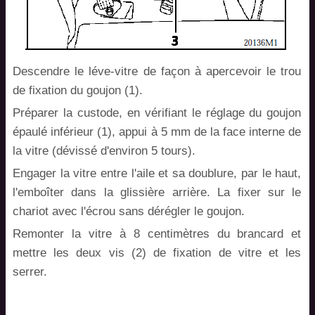
Descendre le léve-vitre de façon à apercevoir le trou
de fixation du goujon (1).
Préparer la custode, en vérifiant le réglage du goujon
épaulé inférieur (1), appui à 5 mm de la face interne de
la vitre (dévissé d'environ 5 tours).
Engager la vitre entre l'aile et sa doublure, par le haut,
l'emboîter dans la glissière arrière. La fixer sur le
chariot avec l'écrou sans dérégler le goujon.
Remonter la vitre à 8 centimètres du brancard et
mettre les deux vis (2) de fixation de vitre et les
serrer.