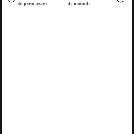
de porte avant
de custode