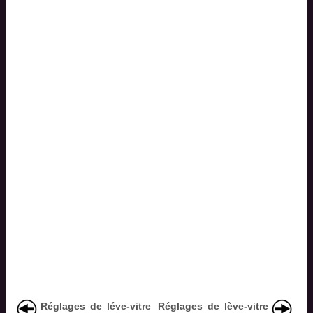
Réglages de léve-vitre
Réglages de lève-vitre