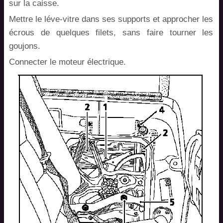
sur la caisse.
Mettre le léve-vitre dans ses supports et approcher les
écrous de quelques filets, sans faire tourner les
goujons.
Connecter le moteur électrique.