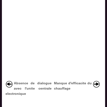
Absence de dialogue
Manque d'efficacite du
avec l'unite centrale
chauffage
electronique