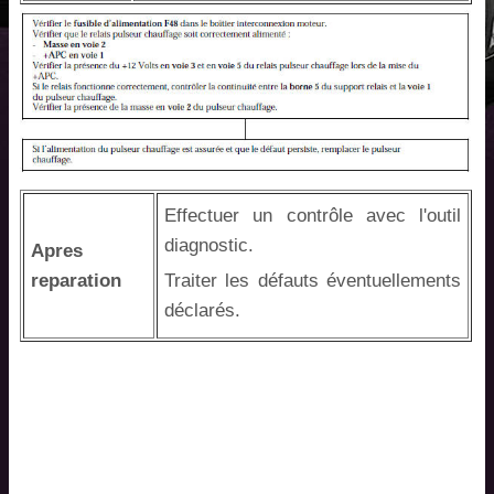
Effectuer un contrôle avec l'outil
diagnostic.
Apres
reparation
Traiter les défauts éventuellements
déclarés.