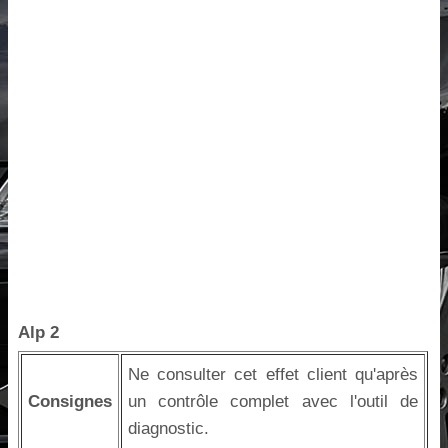
Alp 2
Ne consulter cet effet client qu'après
Consignes
un contrôle complet avec l'outil de
diagnostic.