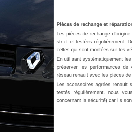
Pièces de rechange et réparatio
Les pièces de rechange d'origine 
strict et testées régulièrement. D
celles qui sont montées sur les vé
En utilisant systématiquement les
préserver les performances de v
réseau renault avec les pièces de 
Les accessoires agrées renault s
testés régulièrement, nous vous
concernant la sécurité) car ils son