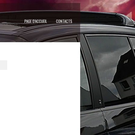
PAGE D'ACCUEIL
CONTACTS