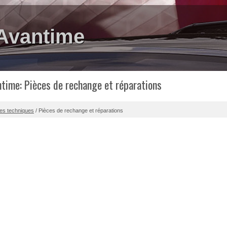
 Avantime
ntime: Pièces de rechange et réparations
ues techniques
/ Pièces de rechange et réparations