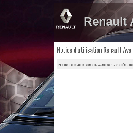
Renault
Notice d'utilisation Renault Ava
Notice d'utilisation Renault Avantime
/
Caractéristiq