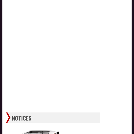
NOTICES