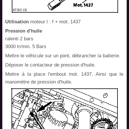
Utilisation
moteur l : f + mot. 1437
Pression d'huile
ralenti 2 bars
3000 tr/min. 5 Bars
Mettre le véhicule sur un pont, débrancher la batterie.
Déposer le contacteur de pression d'huile.
Mettre à la place l'embout mot. 1437, Ainsi que le
manomètre de pression d'huile.