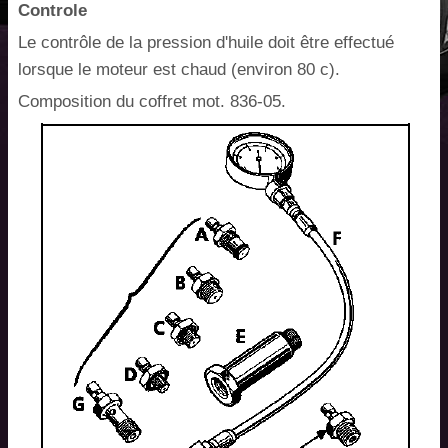
Controle
Le contrôle de la pression d'huile doit être effectué
lorsque le moteur est chaud (environ 80 c).
Composition du coffret mot. 836-05.