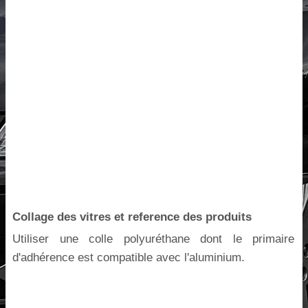
Collage des vitres et reference des produits
Utiliser une colle polyuréthane dont le primaire
d'adhérence est compatible avec l'aluminium.