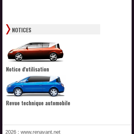
NOTICES
Notice d'utilisation
Revue technique automobile
2026 : www.renavant.net