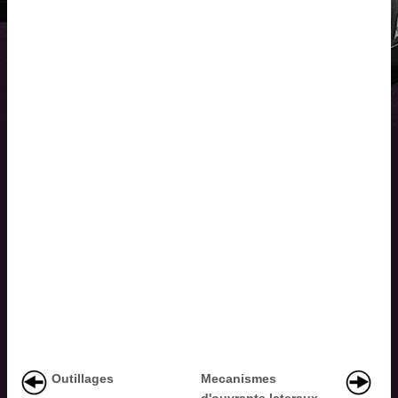
Outillages
Mecanismes