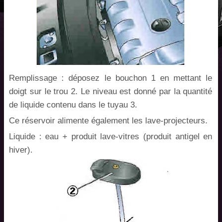
Remplissage : déposez le bouchon 1 en mettant le
doigt sur le trou 2. Le niveau est donné par la quantité
de liquide contenu dans le tuyau 3.
Ce réservoir alimente également les lave-projecteurs.
Liquide : eau + produit lave-vitres (produit antigel en
hiver).