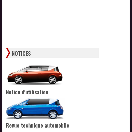
NOTICES
Notice d'utilisation
Revue technique automobile