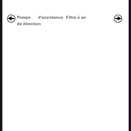
Pompe d'assistance
Filtre à air
de direction