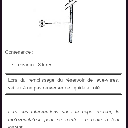
Contenance :
environ : 8 litres
Lors du remplissage du réservoir de lave-vitres,
veillez à ne pas renverser de liquide à côté.
Lors des interventions sous le capot moteur, le
motoventilateur peut se mettre en route à tout
instant.