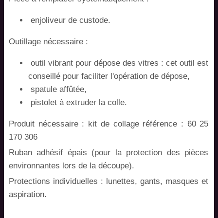
enjoliveur de custode.
Outillage nécessaire :
outil vibrant pour dépose des vitres : cet outil est
conseillé pour faciliter l'opération de dépose,
spatule affûtée,
pistolet à extruder la colle.
Produit nécessaire : kit de collage référence : 60 25
170 306
Ruban adhésif épais (pour la protection des pièces
environnantes lors de la découpe).
Protections individuelles : lunettes, gants, masques et
aspiration.