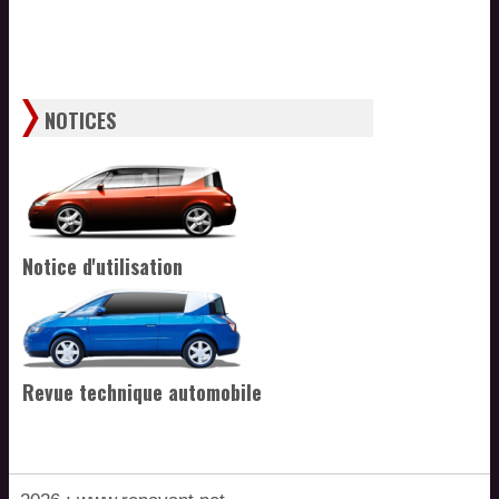
NOTICES
Notice d'utilisation
Revue technique automobile