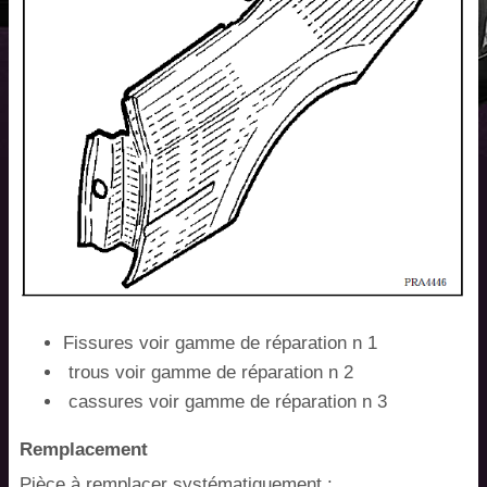
Fissures voir gamme de réparation n 1
trous voir gamme de réparation n 2
cassures voir gamme de réparation n 3
Remplacement
Pièce à remplacer systématiquement :