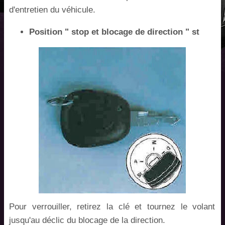
d'entretien du véhicule.
Position " stop et blocage de direction " st
Pour verrouiller, retirez la clé et tournez le volant
jusqu'au déclic du blocage de la direction.