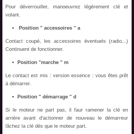
Pour déverrouiller, manoeuvrez légèrement clé et
volant.
Position " accessoires " a
Contact coupé, les accessoires éventuels (radio...)
Continuent de fonctionner.
Position "marche " m
Le contact est mis : version essence : vous êtes prêt
à démarrer.
Position " démarrage " d
Si le moteur ne part pas, il faur ramener la clé en
arrière avant d'actionner de nouveau le démarreur
lâchez la clé dès que le moteur part.