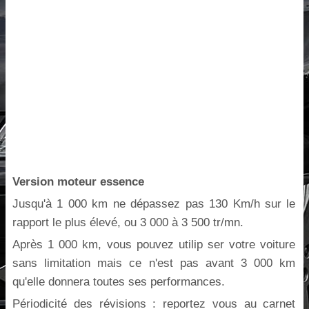
Version moteur essence
Jusqu'à 1 000 km ne dépassez pas 130 Km/h sur le
rapport le plus élevé, ou 3 000 à 3 500 tr/mn.
Après 1 000 km, vous pouvez utilip ser votre voiture
sans limitation mais ce n'est pas avant 3 000 km
qu'elle donnera toutes ses performances.
Périodicité des révisions : reportez vous au carnet