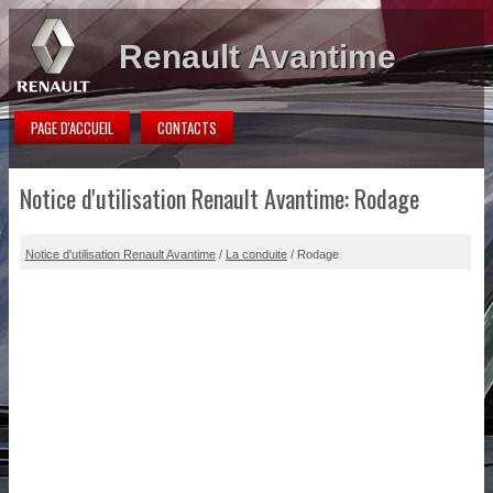
Renault Avantime
PAGE D'ACCUEIL
CONTACTS
Notice d'utilisation Renault Avantime: Rodage
Notice d'utilisation Renault Avantime
/
La conduite
/ Rodage