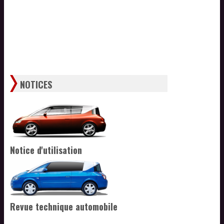
NOTICES
Notice d'utilisation
Revue technique automobile