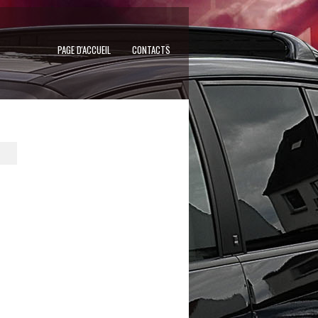
PAGE D'ACCUEIL
CONTACTS