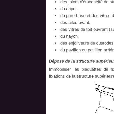
des joints d'étanchéité de s
du capot,
du pare-brise et des vitres d
des ailes avant,
des vitres de toit ouvrant (s
du hayon,
des enjoliveurs de custodes
du pavillon ou pavillon arriér
Dépose de la structure supérieu
Immobiliser les plaquettes de fi
fixations de la structure supérieu