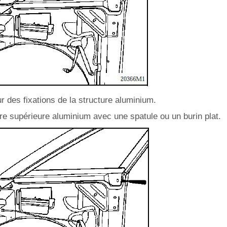
ur des fixations de la structure aluminium.
ture supérieure aluminium avec une spatule ou un burin plat.