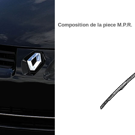
Composition de la piece M.P.R.