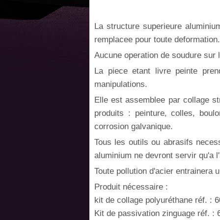
La structure superieure aluminium
remplacee pour toute deformation.
Aucune operation de soudure sur l'
La piece etant livre peinte pren
manipulations.
Elle est assemblee par collage st
produits : peinture, colles, boulo
corrosion galvanique.
Tous les outils ou abrasifs necess
aluminium ne devront servir qu'a l
Toute pollution d'acier entrainera
Produit nécessaire :
kit de collage polyuréthane réf. : 
Kit de passivation zinguage réf. :