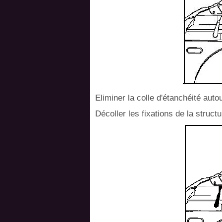
Eliminer la colle d'étanchéité auto
Décoller les fixations de la struc