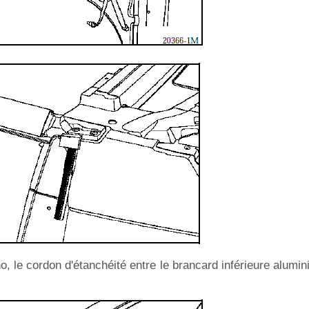
no, le cordon d'étanchéité entre le brancard inférieure alumi