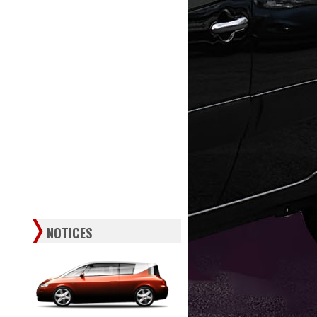
NOTICES