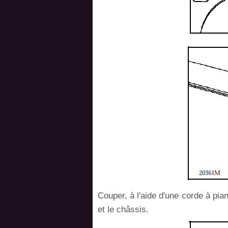
Couper, à l'aide d'une corde à pia
et le châssis.