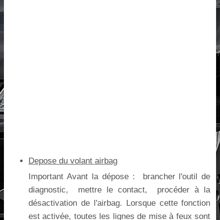
Depose du volant airbag
Important Avant la dépose : brancher l'outil de
diagnostic, mettre le contact, procéder à la
désactivation de l'airbag. Lorsque cette fonction
est activée, toutes les lignes de mise à feux sont