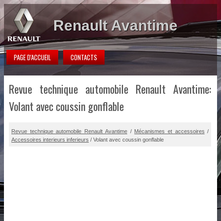
Renault Avantime
PAGE D'ACCUEIL
CONTACTS
Revue technique automobile Renault Avantime:
Volant avec coussin gonflable
Revue technique automobile Renault Avantime
/
Mécanismes et accessoires
/
Accessoires interieurs inferieurs
/ Volant avec coussin gonflable