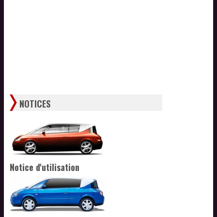
NOTICES
Notice d'utilisation