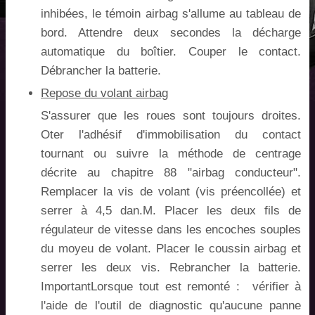
inhibées, le témoin airbag s'allume au tableau de
bord. Attendre deux secondes la décharge
automatique du boîtier. Couper le contact.
Débrancher la batterie.
Repose du volant airbag
S'assurer que les roues sont toujours droites.
Oter l'adhésif d'immobilisation du contact
tournant ou suivre la méthode de centrage
décrite au chapitre 88 "airbag conducteur".
Remplacer la vis de volant (vis préencollée) et
serrer à 4,5 dan.M. Placer les deux fils de
régulateur de vitesse dans les encoches souples
du moyeu de volant. Placer le coussin airbag et
serrer les deux vis. Rebrancher la batterie.
ImportantLorsque tout est remonté : vérifier à
l'aide de l'outil de diagnostic qu'aucune panne