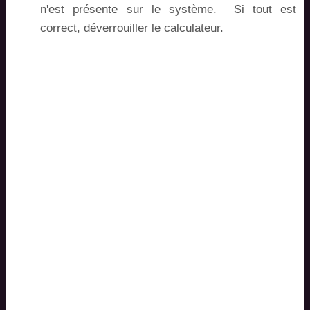
n'est présente sur le système. Si tout est
correct, déverrouiller le calculateur.