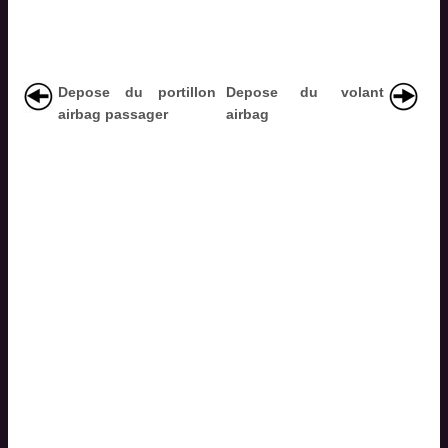
Depose du portillon
Depose du volant
airbag passager
airbag