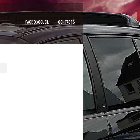
PAGE D'ACCUEIL
CONTACTS