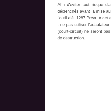
Afin d'éviter tout risque d
déclenchés avant la mise au 
l'outil elé. 1287 Prévu à cet
: ne pas utiliser l'adaptateur
(court-circuit) ne seront pas
de destruction.