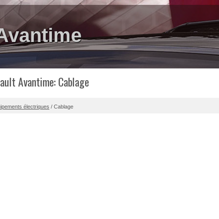
 Avantime
ault Avantime: Cablage
ipements électriques
/ Cablage