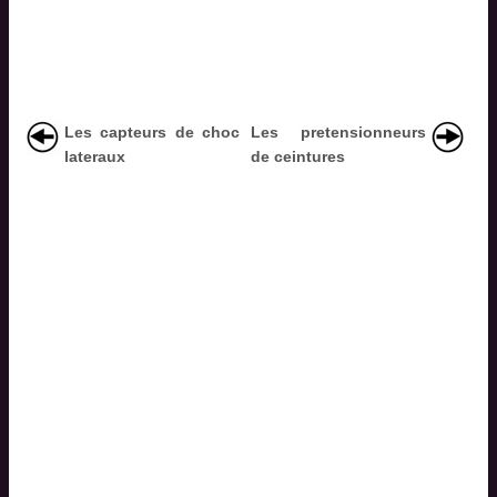
Les capteurs de choc
Les pretensionneurs
lateraux
de ceintures