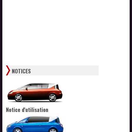
NOTICES
Notice d'utilisation