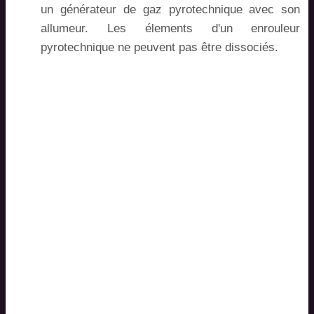
un générateur de gaz pyrotechnique avec son
allumeur. Les élements d'un enrouleur
pyrotechnique ne peuvent pas être dissociés.