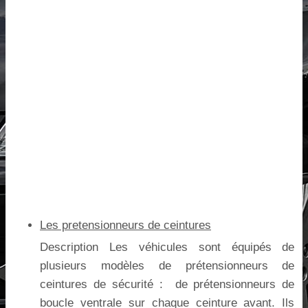
Les pretensionneurs de ceintures
Description Les véhicules sont équipés de
plusieurs modèles de prétensionneurs de
ceintures de sécurité : de prétensionneurs de
boucle ventrale sur chaque ceinture avant. Ils