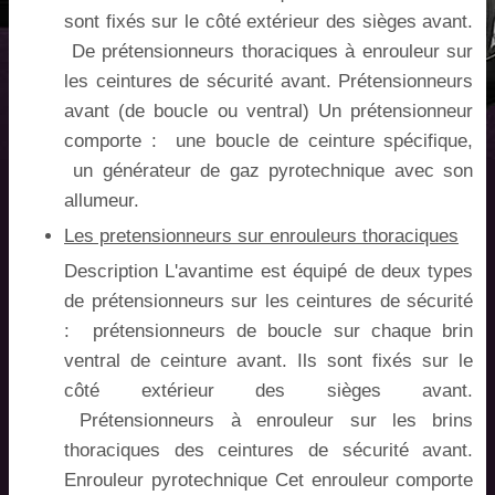
sont fixés sur le côté extérieur des sièges avant.
De prétensionneurs thoraciques à enrouleur sur
les ceintures de sécurité avant. Prétensionneurs
avant (de boucle ou ventral) Un prétensionneur
comporte : une boucle de ceinture spécifique,
un générateur de gaz pyrotechnique avec son
allumeur.
Les pretensionneurs sur enrouleurs thoraciques
Description L'avantime est équipé de deux types
de prétensionneurs sur les ceintures de sécurité
: prétensionneurs de boucle sur chaque brin
ventral de ceinture avant. Ils sont fixés sur le
côté extérieur des sièges avant.
Prétensionneurs à enrouleur sur les brins
thoraciques des ceintures de sécurité avant.
Enrouleur pyrotechnique Cet enrouleur comporte