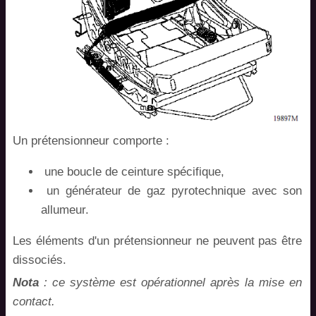
Un prétensionneur comporte :
une boucle de ceinture spécifique,
un générateur de gaz pyrotechnique avec son
allumeur.
Les éléments d'un prétensionneur ne peuvent pas être
dissociés.
Nota
: ce système est opérationnel après la mise en
contact.