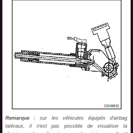
Remarque
: sur les véhicules équipés d'airbag
latéraux, il n'est pas possible de visualiser la