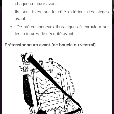
chaque ceinture avant.
Ils sont fixés sur le côté extérieur des sièges
avant.
De prétensionneurs thoraciques à enrouleur sur
les ceintures de sécurité avant.
Prétensionneurs avant (de boucle ou ventral)