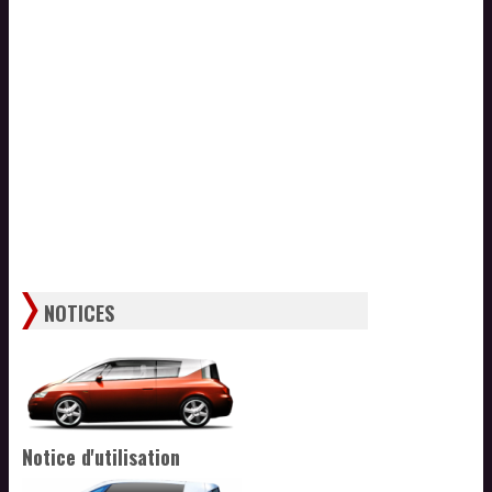
NOTICES
Notice d'utilisation