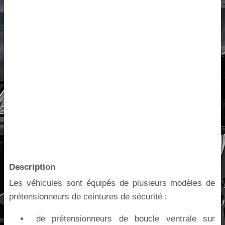
Description
Les véhicules sont équipés de plusieurs modèles de
prétensionneurs de ceintures de sécurité :
de prétensionneurs de boucle ventrale sur