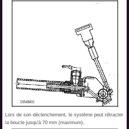
Lors de son déclenchement, le système peut rétracter
la boucle jusqu'à 70 mm (maximum).