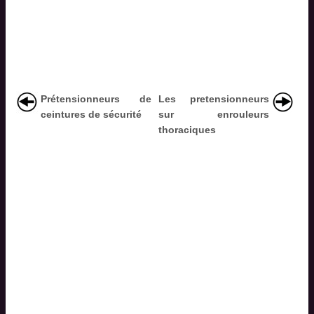
Prétensionneurs de
Les pretensionneurs
ceintures de sécurité
sur enrouleurs
thoraciques